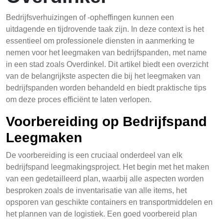
Bedrijfsverhuizingen of -opheffingen kunnen een
uitdagende en tijdrovende taak zijn. In deze context is het
essentieel om professionele diensten in aanmerking te
nemen voor het leegmaken van bedrijfspanden, met name
in een stad zoals Overdinkel. Dit artikel biedt een overzicht
van de belangrijkste aspecten die bij het leegmaken van
bedrijfspanden worden behandeld en biedt praktische tips
om deze proces efficiënt te laten verlopen.
Voorbereiding op Bedrijfspand
Leegmaken
De voorbereiding is een cruciaal onderdeel van elk
bedrijfspand leegmakingsproject. Het begin met het maken
van een gedetailleerd plan, waarbij alle aspecten worden
besproken zoals de inventarisatie van alle items, het
opsporen van geschikte containers en transportmiddelen en
het plannen van de logistiek. Een goed voorbereid plan