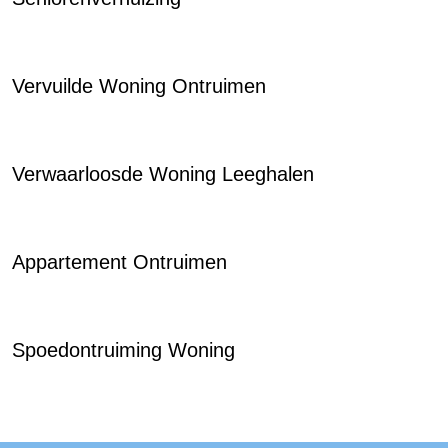
Vervuilde Woning Ontruimen
Verwaarloosde Woning Leeghalen
Appartement Ontruimen
Spoedontruiming Woning