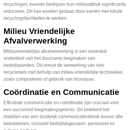
recyclingen, kunnen bedrijven hun milieuafdruk significantly
reduceren. Dit kan worden gedaan door samen met lokale
recyclingsfaciliteiten te werken.
Milieu Vriendelijke
Afvalverwerking
Milieuvriendelijke afvalverwerking is een essential
onderdeel van het duurzame leegmaken van
bedrijfspanden. Dit omvat de verwerking van niet-
recyclebels met behulp van milieu-vriendelijke technieken,
zoals composteren of gebruik van biomasse.
Coördinatie en Communicatie
Efficiënte communicatie en coördinatie zijn cruciaal voor
een succesvol leegmakingsproces. Dit betekent het
instellen van een duidelijk communicatiestrook tussen alle
betrokkenen, inclusief bedrijfseigenaren, personeel en