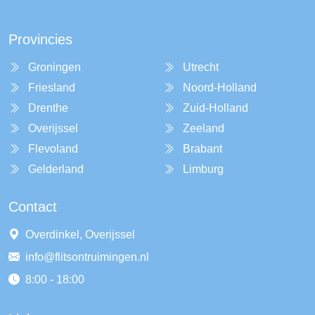
Provincies
Groningen
Utrecht
Friesland
Noord-Holland
Drenthe
Zuid-Holland
Overijssel
Zeeland
Flevoland
Brabant
Gelderland
Limburg
Contact
Overdinkel, Overijssel
info@flitsontruimingen.nl
8:00 - 18:00