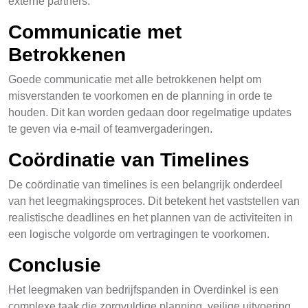
externe partners.
Communicatie met
Betrokkenen
Goede communicatie met alle betrokkenen helpt om
misverstanden te voorkomen en de planning in orde te
houden. Dit kan worden gedaan door regelmatige updates
te geven via e-mail of teamvergaderingen.
Coördinatie van Timelines
De coördinatie van timelines is een belangrijk onderdeel
van het leegmakingsproces. Dit betekent het vaststellen van
realistische deadlines en het plannen van de activiteiten in
een logische volgorde om vertragingen te voorkomen.
Conclusie
Het leegmaken van bedrijfspanden in Overdinkel is een
complexe taak die zorgvuldige planning, veilige uitvoering