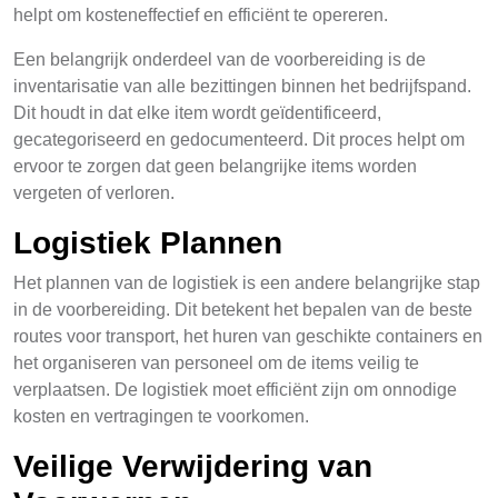
helpt om kosteneffectief en efficiënt te opereren.
Een belangrijk onderdeel van de voorbereiding is de
inventarisatie van alle bezittingen binnen het bedrijfspand.
Dit houdt in dat elke item wordt geïdentificeerd,
gecategoriseerd en gedocumenteerd. Dit proces helpt om
ervoor te zorgen dat geen belangrijke items worden
vergeten of verloren.
Logistiek Plannen
Het plannen van de logistiek is een andere belangrijke stap
in de voorbereiding. Dit betekent het bepalen van de beste
routes voor transport, het huren van geschikte containers en
het organiseren van personeel om de items veilig te
verplaatsen. De logistiek moet efficiënt zijn om onnodige
kosten en vertragingen te voorkomen.
Veilige Verwijdering van