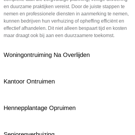
en duurzame praktijken vereist. Door de juiste stappen te
nemen en professionele diensten in aanmerking te nemen,
kunnen bedrijven hun verhuizing of opheffing efficiënt en
effectief afhandelen. Dit niet alleen bespaart tijd en kosten
maar draagt ook bij aan een duurzaamere toekomst.
Woningontruiming Na Overlijden
Kantoor Ontruimen
Hennepplantage Opruimen
Seniorenverhuizing