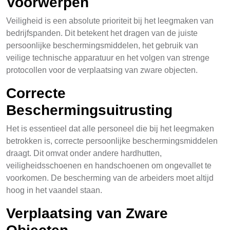
Voorwerpen
Veiligheid is een absolute prioriteit bij het leegmaken van
bedrijfspanden. Dit betekent het dragen van de juiste
persoonlijke beschermingsmiddelen, het gebruik van
veilige technische apparatuur en het volgen van strenge
protocollen voor de verplaatsing van zware objecten.
Correcte
Beschermingsuitrusting
Het is essentieel dat alle personeel die bij het leegmaken
betrokken is, correcte persoonlijke beschermingsmiddelen
draagt. Dit omvat onder andere hardhutten,
veiligheidsschoenen en handschoenen om ongevallet te
voorkomen. De bescherming van de arbeiders moet altijd
hoog in het vaandel staan.
Verplaatsing van Zware