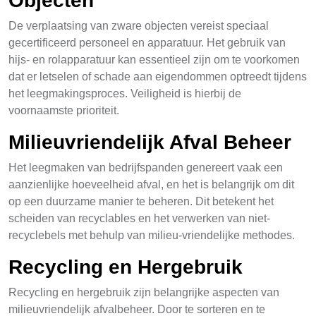
Objecten
De verplaatsing van zware objecten vereist speciaal
gecertificeerd personeel en apparatuur. Het gebruik van
hijs- en rolapparatuur kan essentieel zijn om te voorkomen
dat er letselen of schade aan eigendommen optreedt tijdens
het leegmakingsproces. Veiligheid is hierbij de
voornaamste prioriteit.
Milieuvriendelijk Afval Beheer
Het leegmaken van bedrijfspanden genereert vaak een
aanzienlijke hoeveelheid afval, en het is belangrijk om dit
op een duurzame manier te beheren. Dit betekent het
scheiden van recyclables en het verwerken van niet-
recyclebels met behulp van milieu-vriendelijke methodes.
Recycling en Hergebruik
Recycling en hergebruik zijn belangrijke aspecten van
milieuvriendelijk afvalbeheer. Door te sorteren en te